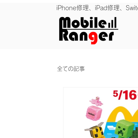
iPhone修理、iPad修理
全ての記事