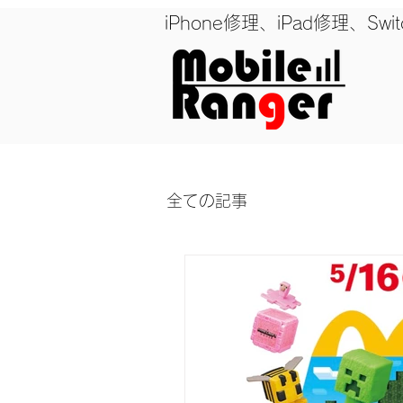
iPhone修理、iPad修理
全ての記事