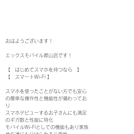
おはようございます！
エックスモバイル郡山店です！
【　はじめてスマホを持つなら　】
【　スマートWi-Fi 】
スマホを使ったことがない方でも安心
の簡単な操作性と機能性が備わってお
り
スマホデビューするお子さんにも満足
のギガ数と性能に特化
モバイルWi-Fiとしての機能もあり家族