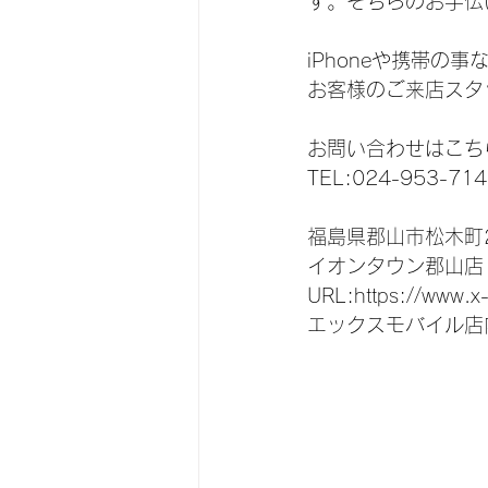
す。そちらのお手伝
iPhoneや携帯の
お客様のご来店スタ
お問い合わせはこち
TEL:024-953-714
福島県郡山市松木町2
イオンタウン郡山店
URL:https://www.x
エックスモバイル店