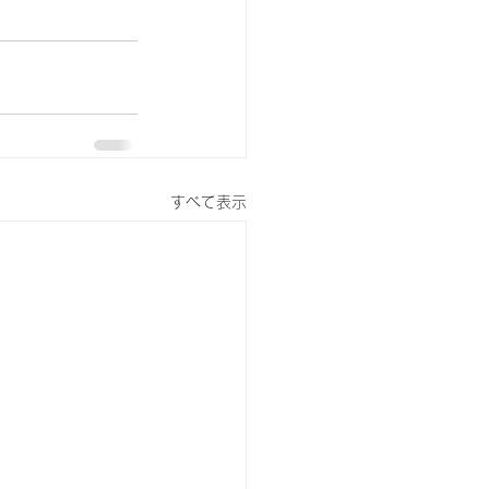
すべて表示