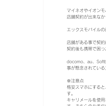
マイネオやイオンモ
店舗契約が出来なか
エックスモバイルの
店舗がある事で契約
契約後も携帯で困っ
docomo、au、
事が懸念されている
※注意点
格安スマホにすると
す。
キャリメールを使用さ