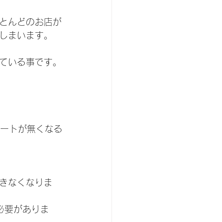
とんどのお店が
しまいます。
ている事です。
サポートが無くなる
きなくなりま
る必要がありま