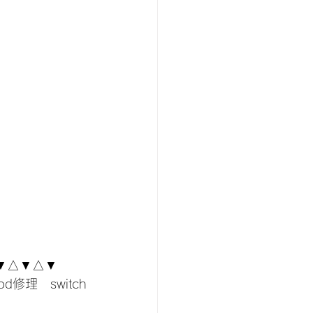
▼△▼△▼
od修理　switch