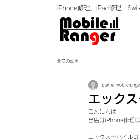
iPhone修理、iPad修理
全ての記事
partnermobilerange
エックス
こんにちは
当店はiPhone修
エックスモバイルは