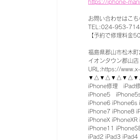
https://iphone-ma
お問い合わせはこち
TEL:024-953-714
【予約で修理料金5
福島県郡山市松木町2
イオンタウン郡山店
URL:https://www.x
▼△▼△▼△▼△▼
iPhone修理　iPad
iPhone5　iPhone5
iPhone6 iPhone6s 
iPhone7 iPhone8 i
iPhoneX iPhoneXR
iPhone11 iPhoneS
iPad2 iPad3 iPad4