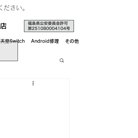
せください。
店
天堂Switch
Android修理
その他