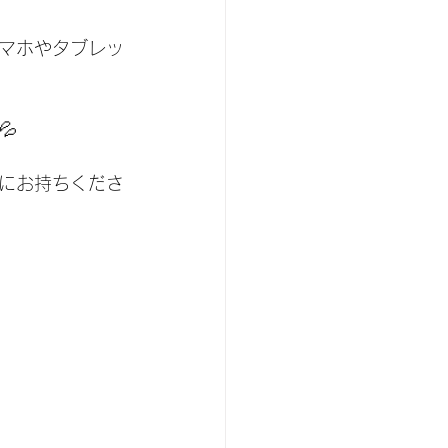
マホやタブレッ

にお持ちくださ