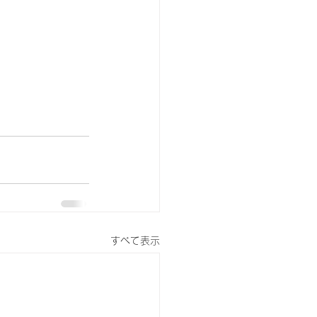
すべて表示