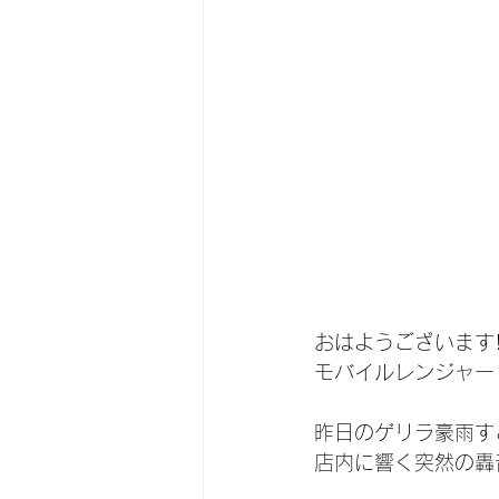
おはようございます
モバイルレンジャー
昨日のゲリラ豪雨すご
店内に響く突然の轟音