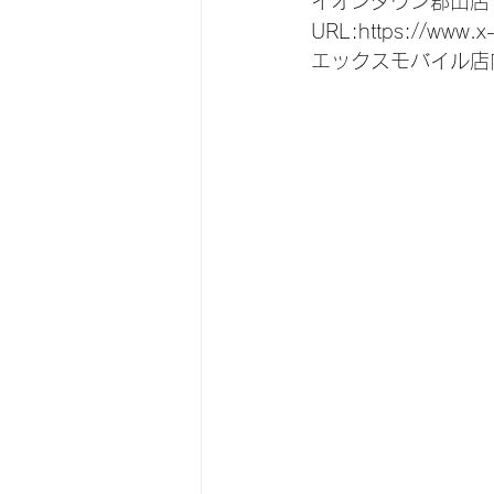
イオンタウン郡山店
URL:https://www.x
エックスモバイル店