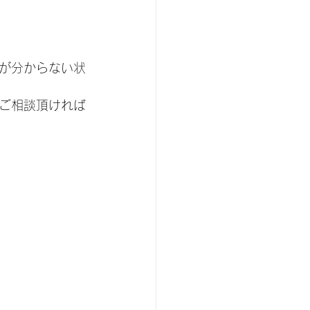
が分からない状
ご相談頂ければ