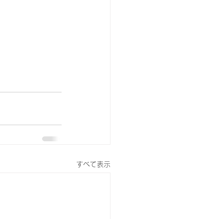
すべて表示