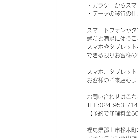
・ガラケーからスマ
・データの移行の仕
スマートフォンやタ
態だと満足に使うこ
スマホやタブレット
できる限りお客様の
スマホ、タブレット
お客様のご来店心よ
お問い合わせはこち
TEL:024-953-714
【予約で修理料金5
福島県郡山市松木町2