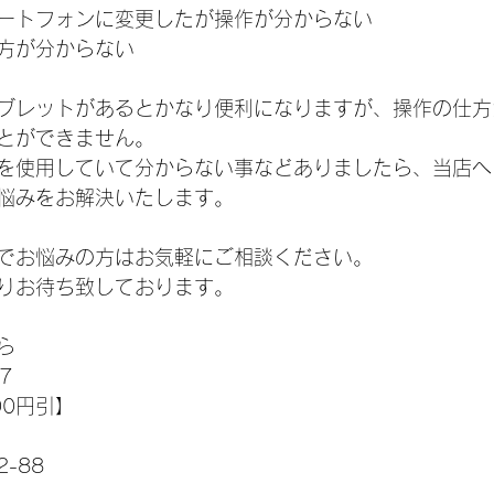
ートフォンに変更したが操作が分からない
方が分からない
ブレットがあるとかなり便利になりますが、操作の仕方
とができません。
を使用していて分からない事などありましたら、当店へ
悩みをお解決いたします。
でお悩みの方はお気軽にご相談ください。
りお待ち致しております。
ら
7
00円引】
-88