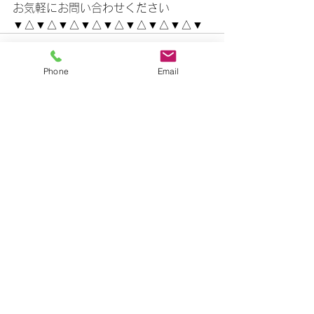
お気軽にお問い合わせください
▼△▼△▼△▼△▼△▼△▼△▼△▼
Phone
Email
すべて表示
最新記事