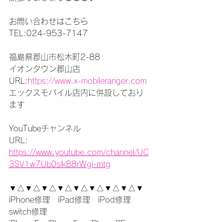
お問い合わせはこちら
TEL:024-953-7147
福島県郡山市松木町2-88
イオンタウン郡山店
URL:
https://www.x-mobileranger.com
エックスモバイル店内に併設しており
ます
YouTubeチャンネル
URL: 
https://www.youtube.com/channel/UC
3SV1w7Ub0slkB8rWgi-mtg
▼△▼△▼△▼△▼△▼△▼△▼△▼
iPhone修理　iPad修理　iPod修理　
switch修理