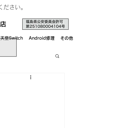
せください。
店
天堂Switch
Android修理
その他