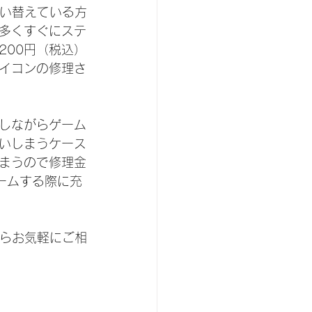
買い替えている方
多くすぐにステ
200円（税込）
イコンの修理さ
しながらゲーム
いしまうケース
まうので修理金
ームする際に充
たらお気軽にご相