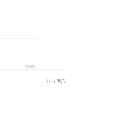
すべて表示