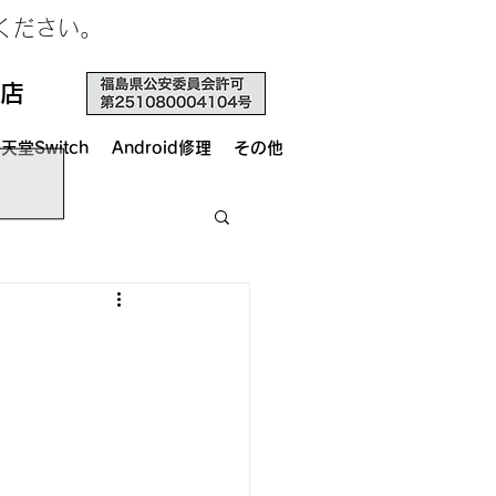
せください。
店
天堂Switch
Android修理
その他