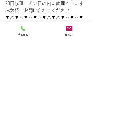
即日修理　その日の内に修理できます
お気軽にお問い合わせください
▼△▼△▼△▼△▼△▼△▼△▼△▼
Phone
Email
すべて表示
最新記事