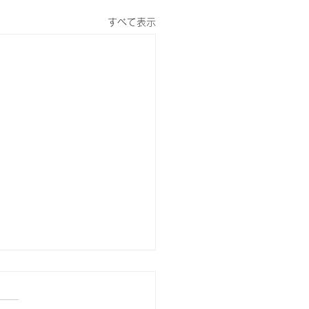
すべて表示