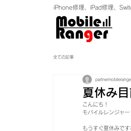
iPhone修理、iPad修理
全ての記事
partnermobilerange
夏休み目前
こんにち！
モバイルレンジャー
もうすぐ夏休みですね