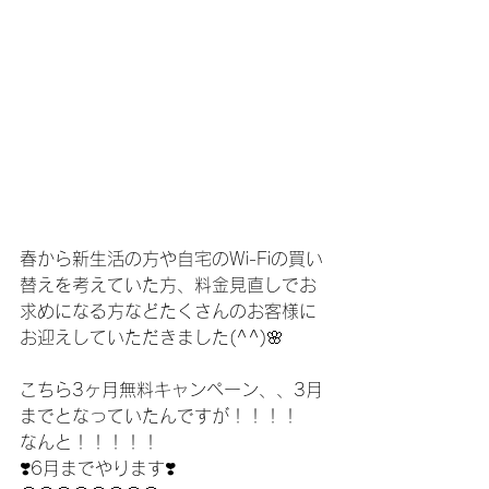
春から新生活の方や自宅のWi-Fiの買い
替えを考えていた方、料金見直しでお
求めになる方などたくさんのお客様に
お迎えしていただきました(^^)🌸
こちら3ヶ月無料キャンペーン、、3月
までとなっていたんですが！！！！
なんと！！！！！
❣️6月までやります❣️