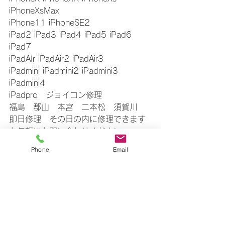
iPhoneXsMax
iPhone11 iPhoneSE2
iPad2 iPad3 iPad4 iPad5 iPad6 
iPad7
iPadAIr iPadAir2 iPadAir3
iPadmini iPadmini2 iPadmini3 
iPadmini4
iPadpro　ジョイコン修理
福島　郡山　本宮　二本松　須賀川
即日修理　その日の内に修理できます
お気軽にお問い合わせください
▼△▼△▼△▼△▼△▼△▼△▼△▼
Phone
Email