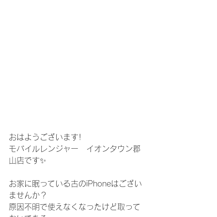
おはようございます!
モバイルレンジャー　イオンタウン郡
山店です✨
お家に眠っている古のiPhoneはござい
ませんか？
原因不明で使えなくなったけど取って