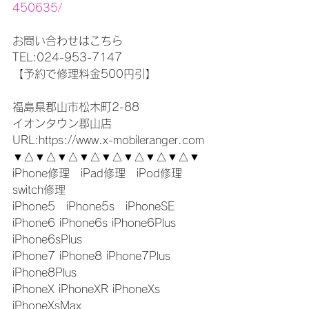
450635/
お問い合わせはこちら
TEL:024-953-7147
【予約で修理料金500円引】
福島県郡山市松木町2-88
イオンタウン郡山店
URL:https://www.x-mobileranger.com
▼△▼△▼△▼△▼△▼△▼△▼△▼
iPhone修理　iPad修理　iPod修理　
switch修理
iPhone5　iPhone5s　iPhoneSE
iPhone6 iPhone6s iPhone6Plus 
iPhone6sPlus
iPhone7 iPhone8 iPhone7Plus 
iPhone8Plus
iPhoneX iPhoneXR iPhoneXs 
iPhoneXsMax