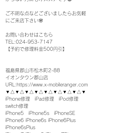
ご不明な点などございましたらお気軽
にご来店下さい🌸
お問い合わせはこちら
TEL:024-953-7147
【予約で修理料金500円引】
福島県郡山市松木町2-88
イオンタウン郡山店
URL:https://www.x-mobileranger.com
▼△▼△▼△▼△▼△▼△▼△▼△▼
iPhone修理　iPad修理　iPod修理　
switch修理
iPhone5　iPhone5s　iPhoneSE
iPhone6 iPhone6s iPhone6Plus 
iPhone6sPlus