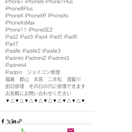
iPhone7 iPhone8 iPhone7Plus 
iPhone8Plus
iPhoneX iPhoneXR iPhoneXs 
iPhoneXsMax
iPhone11 iPhoneSE2
iPad2 iPad3 iPad4 iPad5 iPad6 
iPad7
iPadAIr iPadAir2 iPadAir3
iPadmini iPadmini2 iPadmini3 
iPadmini4
iPadpro　ジョイコン修理
福島　郡山　本宮　二本松　須賀川
即日修理　その日の内に修理できます
お気軽にお問い合わせください
▼△▼△▼△▼△▼△▼△▼△▼△▼