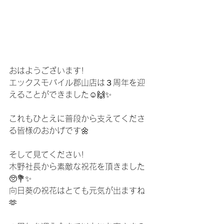
おはようございます!
エックスモバイル郡山店は３周年を迎
えることができました☺️🙌✨
これもひとえに普段から支えてくださ
る皆様のおかげです🌼
そして見てください!
木野社長から素敵な祝花を頂きました
🥺💐✨
向日葵の祝花はとても元気が出ますね
🫶