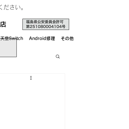
せください。
店
天堂Switch
Android修理
その他