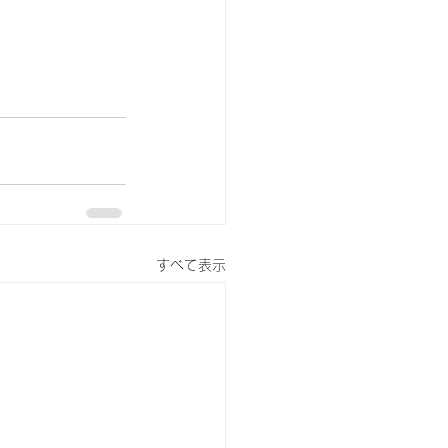
すべて表示