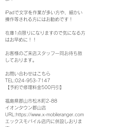
iPadで文字を作業が多い方や、細かい
操作等される方にはお勧めです！
在庫1点限りになりますので気になる方
はお早めに！！
お客様のご来店スタッフ一同お待ち致
しております。
お問い合わせはこちら
TEL:024-953-7147
【予約で修理料金500円引】
福島県郡山市松木町2-88
イオンタウン郡山店
URL:https://www.x-mobileranger.com
エックスモバイル店内に併設しおりま