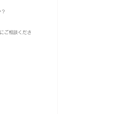
か？
にご相談くださ