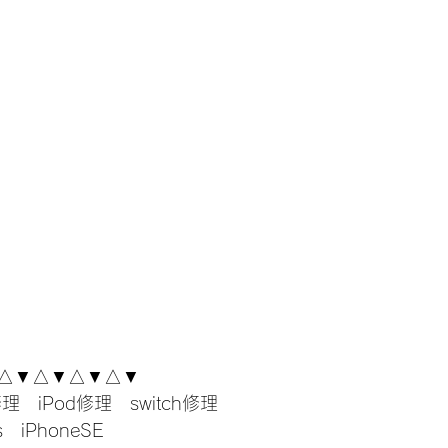
△▼△▼△▼△▼
修理　iPod修理　switch修理
s　iPhoneSE