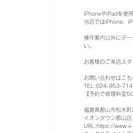
iPhoneやiPa
当店ではiPhone
操作案内以外にデー
い。
お客様のご来店スタ
お問い合わせはこち
TEL:024-953-714
【予約で修理料金5
福島県郡山市松木町2
イオンタウン郡山店
URL:https://www.x