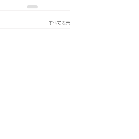
すべて表示