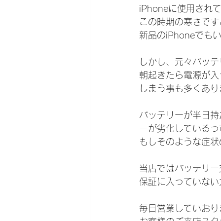
iPhoneに使用
この時期の寒さです
新品のiPhoneで
しかし、元々バッテ
朝起きたら電源が入
しまう事も多くあり
バッテリーが半日持
ーが劣化しているっ
もしそのような症状
当店ではバッテリー
保証に入っていない
毎日営業していおり