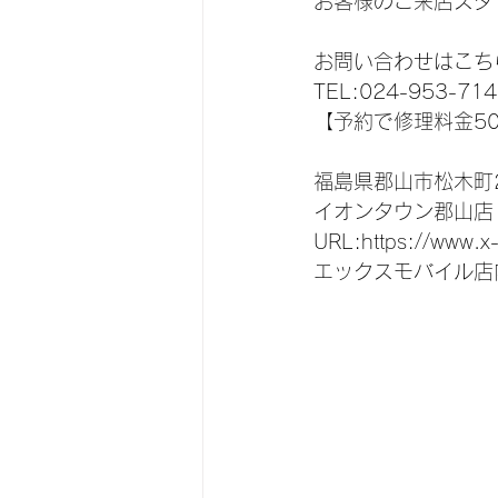
お客様のご来店スタ
お問い合わせはこち
TEL:024-953-714
【予約で修理料金5
福島県郡山市松木町2
イオンタウン郡山店
URL:https://www.x
エックスモバイル店