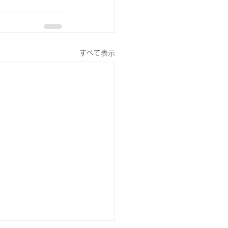
すべて表示