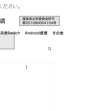
せください。
店
天堂Switch
Android修理
その他