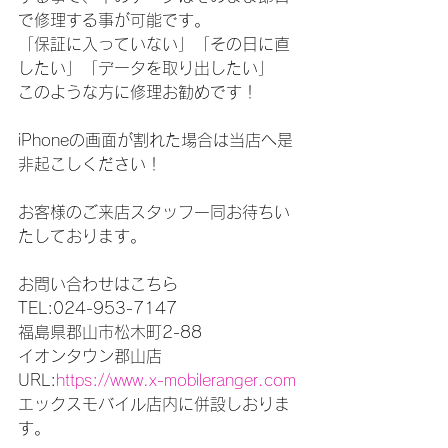
で修理する事が可能です。
「保証に入っていない」「その日に直
したい」「データを取り出したい」
このような方に修理お勧めです！
iPhoneの画面が割れた場合は当店へ是
非起こしください！
お客様のご来店スタッフ一同お待ちい
たしております。
お問い合わせはこちら
TEL:024-953-7147
福島県郡山市松木町2-88
イオンタウン郡山店
URL:
https://www.x-mobileranger.com
エックスモバイル店内に併設しおりま
す。