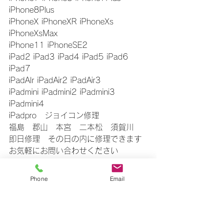
iPhone8Plus
iPhoneX iPhoneXR iPhoneXs 
iPhoneXsMax
iPhone11 iPhoneSE2
iPad2 iPad3 iPad4 iPad5 iPad6 
iPad7
iPadAIr iPadAir2 iPadAir3
iPadmini iPadmini2 iPadmini3 
iPadmini4
iPadpro　ジョイコン修理
福島　郡山　本宮　二本松　須賀川
即日修理　その日の内に修理できます
お気軽にお問い合わせください
▼△▼△▼△▼△▼△▼△▼△▼△▼
Phone
Email