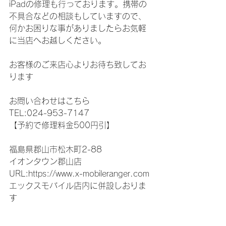
iPadの修理も行っております。携帯の
不具合などの相談もしていますので、
何かお困りな事がありましたらお気軽
に当店へお越しください。
お客様のご来店心よりお待ち致してお
ります
お問い合わせはこちら
TEL:024-953-7147
【予約で修理料金500円引】
福島県郡山市松木町2-88
イオンタウン郡山店
URL:https://www.x-mobileranger.com
エックスモバイル店内に併設しおりま
す