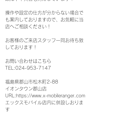
操作や設定の仕方が分からない場合で
も案内しておりますので、お気軽に当
店へご相談ください！
お客様のご来店スタッフ一同お待ち致
しております！
お問い合わせはこちら
TEL:024-953-7147
福島県郡山市松木町2-88
イオンタウン郡山店
URL:https://www.x-mobileranger.com
エックスモバイル店内に併設しおりま
す