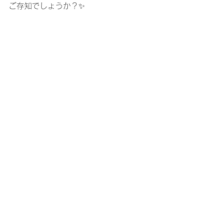
ご存知でしょうか？✨